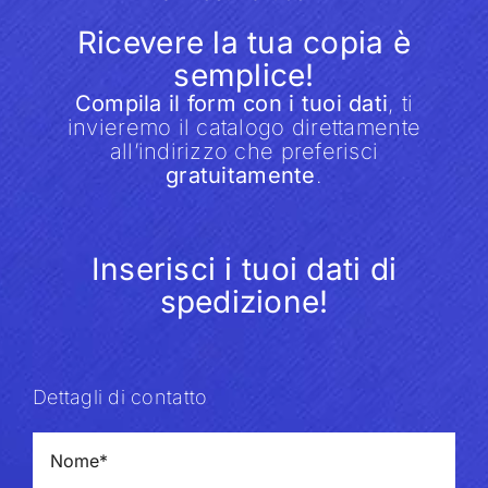
Ricevere la tua copia è
semplice!
Compila il form con i tuoi dati
, ti
invieremo il catalogo direttamente
all’indirizzo che preferisci
gratuitamente
.
Inserisci i tuoi dati di
spedizione!
Dettagli di contatto