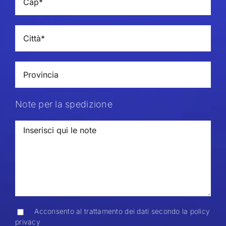
Note per la spedizione
Acconsento al trattamento dei dati secondo la policy
privacy