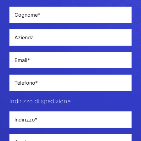
Indirizzo di spedizione