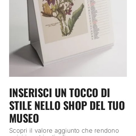
INSERISCI UN TOCCO DI
STILE NELLO SHOP DEL TUO
MUSEO
Scopri il valore aggiunto che rendono