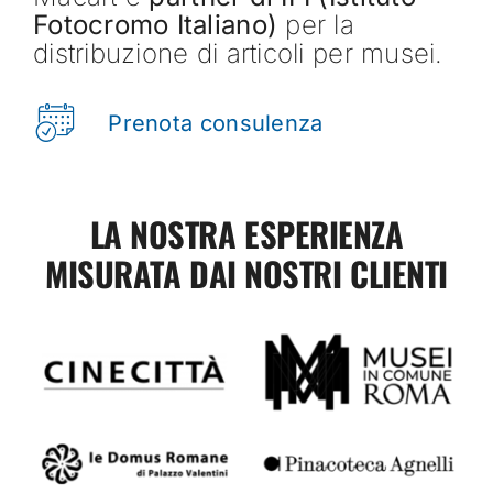
Fotocromo Italiano)
per la
distribuzione di articoli per musei.
Prenota consulenza
LA NOSTRA ESPERIENZA
MISURATA DAI NOSTRI CLIENTI