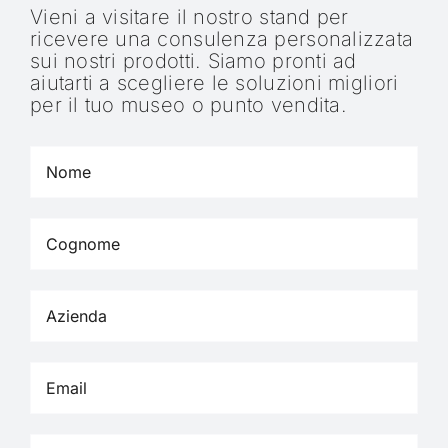
Vieni a visitare il nostro stand per
ricevere una consulenza personalizzata
sui nostri prodotti. Siamo pronti ad
aiutarti a scegliere le soluzioni migliori
per il tuo museo o punto vendita.