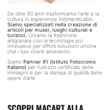
Da oltre 90 anni trasformiamo l’arte e la
cultura in esperienze indimenticabili.
Siamo specializzati nella creazione di
articoli per musei, luoghi culturali e
turistici.
Uniamo la tradizione
artigianale con le tecnologie più
innovative per offrirti soluzioni uniche
che i tuoi clienti ameranno.
Siamo
Partner IFI (Istituto Fotocromo
Italiano)
per l’utilizzo certificato delle
immagini e per la stampa di qualità delle
opere d’arte.
SCOPRI MACART ALLA