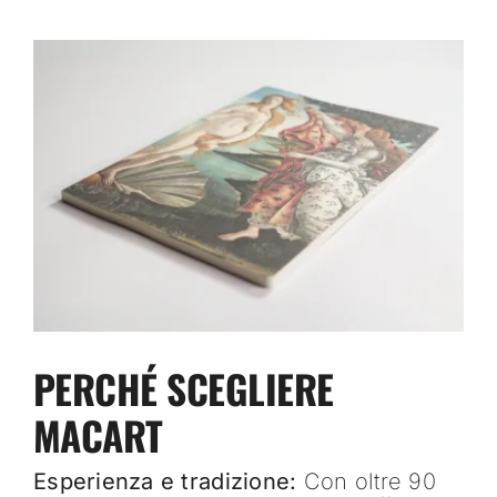
PERCHÉ SCEGLIERE
MACART
Esperienza e tradizione:
Con oltre 90